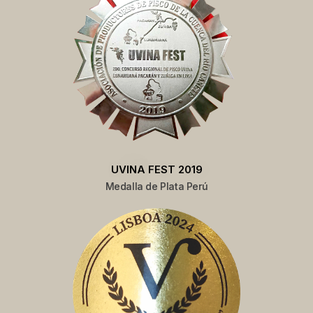
UVINA FEST 2019
Medalla de Plata Perú