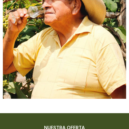
NUESTRA OFERTA