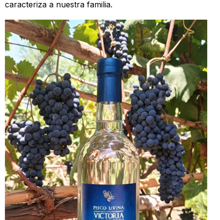
caracteriza a nuestra familia.