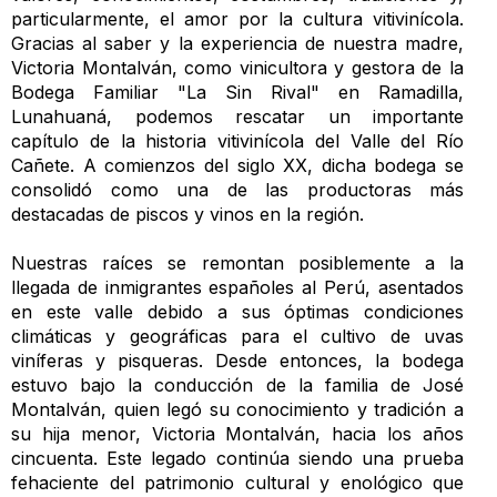
particularmente, el amor por la cultura vitivinícola.
Gracias al saber y la experiencia de nuestra madre,
Victoria Montalván, como vinicultora y gestora de la
Bodega Familiar "La Sin Rival" en Ramadilla,
Lunahuaná, podemos rescatar un importante
capítulo de la historia vitivinícola del Valle del Río
Cañete. A comienzos del siglo XX, dicha bodega se
consolidó como una de las productoras más
destacadas de piscos y vinos en la región.
Nuestras raíces se remontan posiblemente a la
llegada de inmigrantes españoles al Perú, asentados
en este valle debido a sus óptimas condiciones
climáticas y geográficas para el cultivo de uvas
viníferas y pisqueras. Desde entonces, la bodega
estuvo bajo la conducción de la familia de José
Montalván, quien legó su conocimiento y tradición a
su hija menor, Victoria Montalván, hacia los años
cincuenta. Este legado continúa siendo una prueba
fehaciente del patrimonio cultural y enológico que