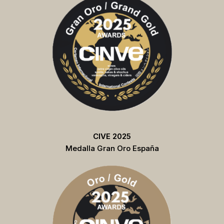
CIVE 2025
Medalla Gran Oro España