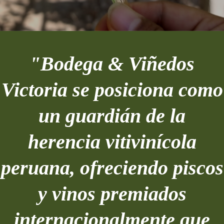
"Bodega & Viñedos
Victoria se posiciona como
un guardián de la
herencia vitivinícola
peruana, ofreciendo piscos
y vinos premiados
internacionalmente que