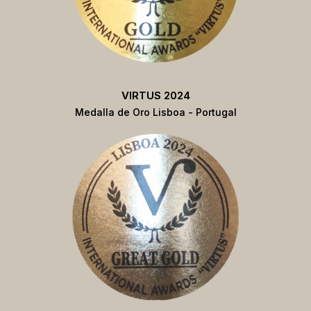
VIRTUS 2024
Medalla de Oro Lisboa - Portugal