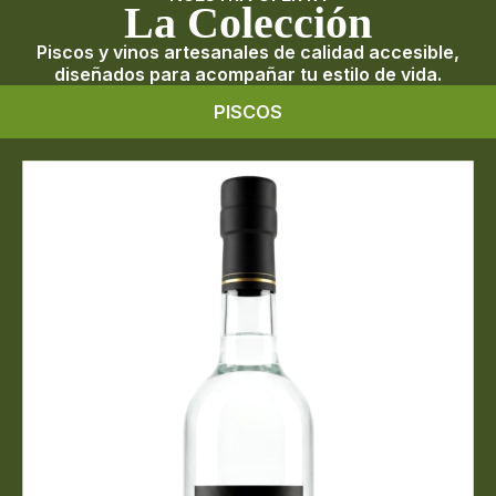
La Colección
Piscos y vinos artesanales de calidad accesible,
diseñados para acompañar tu estilo de vida.
PISCOS