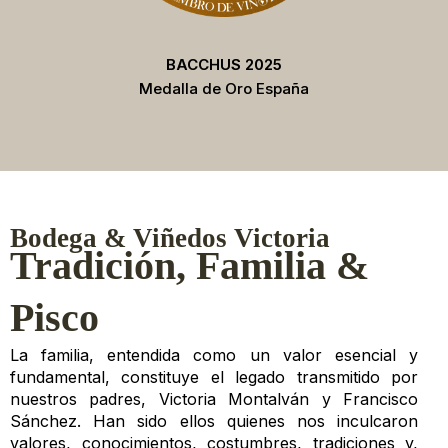
BACCHUS 2025
Medalla de Oro España
Bodega & Viñedos Victoria
Tradición, Familia &
Pisco
La familia, entendida como un valor esencial y
fundamental, constituye el legado transmitido por
nuestros padres, Victoria Montalván y Francisco
Sánchez. Han sido ellos quienes nos inculcaron
valores, conocimientos, costumbres, tradiciones y,