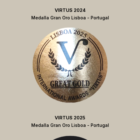
VIRTUS 2024
Medalla Gran Oro Lisboa - Portugal
VIRTUS 2025
Medalla Gran Oro Lisboa - Portugal