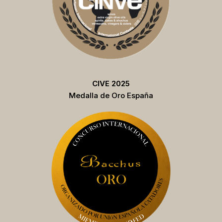
CIVE 2025
Medalla de Oro España