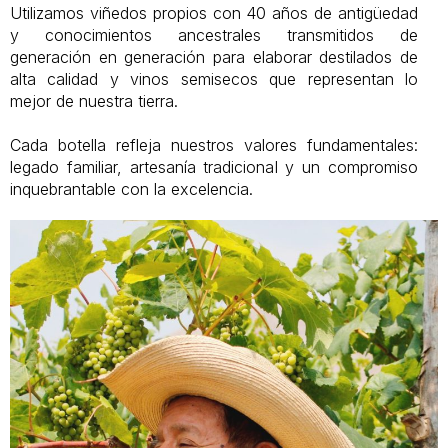
Utilizamos viñedos propios con 40 años de antigüedad
y conocimientos ancestrales transmitidos de
generación en generación para elaborar destilados de
alta calidad y vinos semisecos que representan lo
mejor de nuestra tierra.
Cada botella refleja nuestros valores fundamentales:
legado familiar, artesanía tradicional y un compromiso
inquebrantable con la excelencia.